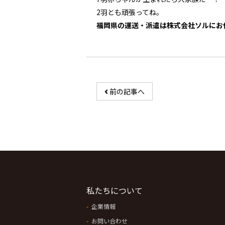
2羽とも頑張ってね。
福岡県の運送・派遣は株式会社ソルにお
前の記事へ
私たちについて
企業情報
お問い合わせ