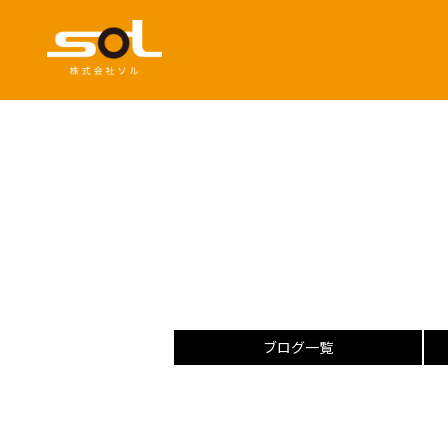
ブログ一覧