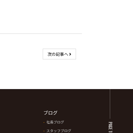
次の記事へ
ブログ
社長ブログ
PAGE TOP
スタッフブログ