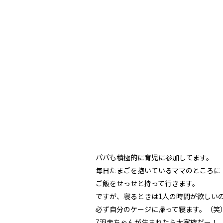
パパも積極的に育児に参加してます。
毎日たまごを抱いているママのところに
ご飯をせっせと持って行きます。
ですが、寝るときは1人の時間が欲しい
必ず自分のケージに帰って寝ます。（笑
7羽赤ちゃんが生まれたら大家族だー！