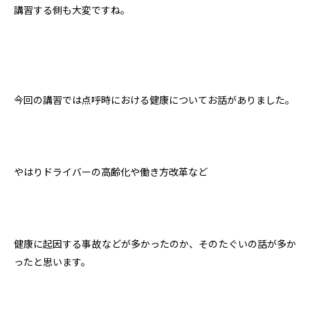
講習する側も大変ですね。
今回の講習では点呼時における健康についてお話がありました。
やはりドライバーの高齢化や働き方改革など
健康に起因する事故などが多かったのか、そのたぐいの話が多か
ったと思います。