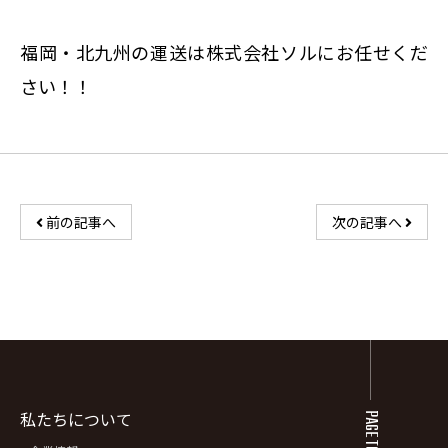
福岡・北九州の運送は株式会社ソルにお任せくだ
さい！！
前の記事へ
次の記事へ
私たちについて
PAGE TOP