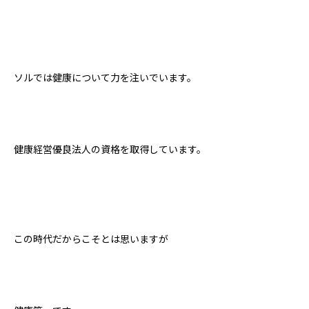
ソルでは健康について力を注いでいます。
健康経営優良法人の資格を取得しています。
この時代だからこそとは思いますが