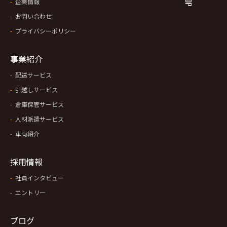
企業情報
お問い合わせ
プライバシーポリシー
事業紹介
配送サービス
引越しサービス
倉庫保管サービス
人材派遣サービス
車両紹介
採用情報
社員インタビュー
エントリー
ブログ