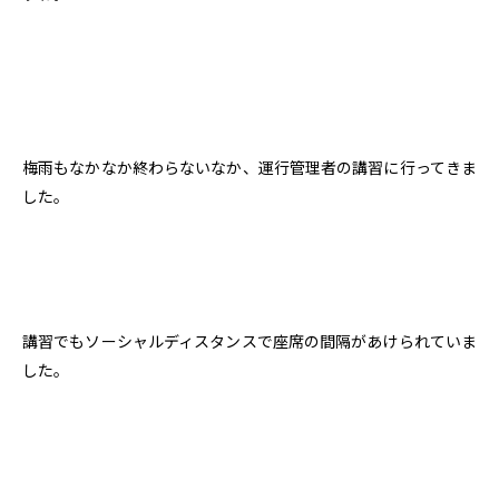
梅雨もなかなか終わらないなか、運行管理者の講習に行ってきま
した。
講習でもソーシャルディスタンスで座席の間隔があけられていま
した。