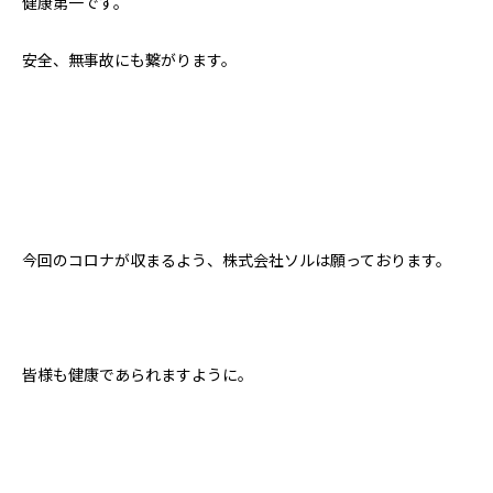
健康第一です。
安全、無事故にも繋がります。
今回のコロナが収まるよう、株式会社ソルは願っております。
皆様も健康であられますように。