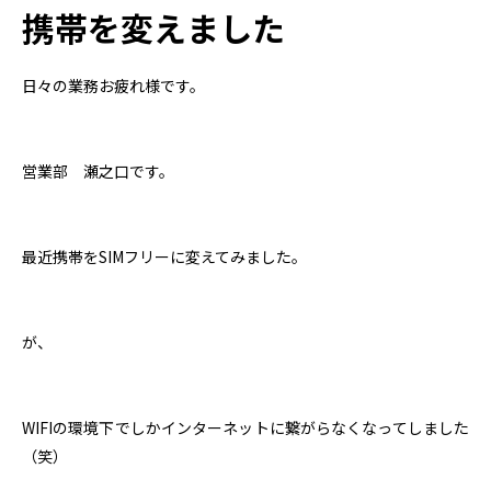
携帯を変えました
日々の業務お疲れ様です。
営業部 瀬之口です。
最近携帯をSIMフリーに変えてみました。
が、
WIFIの環境下でしかインターネットに繋がらなくなってしました
（笑）