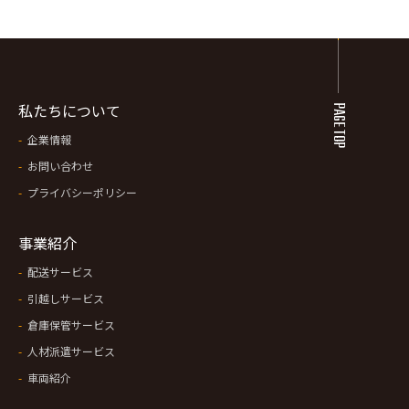
私たちについて
PAGE TOP
企業情報
お問い合わせ
プライバシーポリシー
事業紹介
配送サービス
引越しサービス
倉庫保管サービス
人材派遣サービス
車両紹介