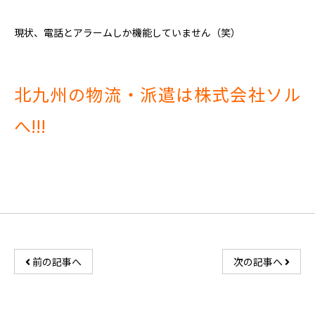
現状、電話とアラームしか機能していません（笑）
北九州の物流・派遣は株式会社ソル
へ!!!
前の記事へ
次の記事へ