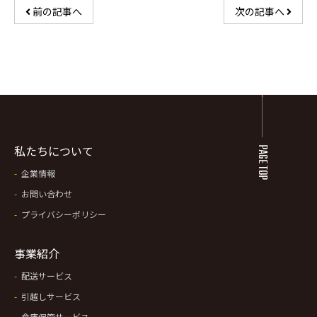
前の記事へ
次の記事へ
私たちについて
PAGE TOP
企業情報
お問い合わせ
プライバシーポリシー
事業紹介
配送サービス
引越しサービス
倉庫保管サービス