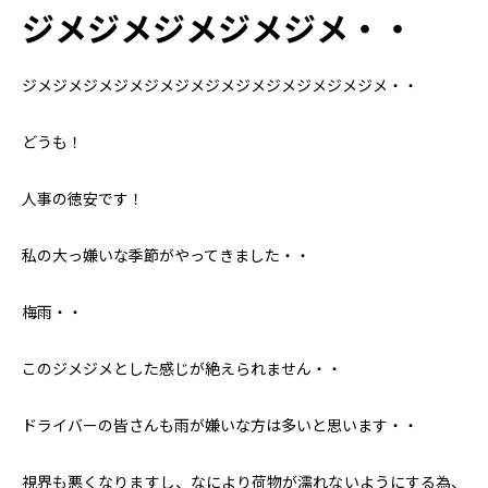
ジメジメジメジメジメ・・
ジメジメジメジメジメジメジメジメジメジメジメジメ・・
どうも！
人事の徳安です！
私の大っ嫌いな季節がやってきました・・
梅雨・・
このジメジメとした感じが絶えられません・・
ドライバーの皆さんも雨が嫌いな方は多いと思います・・
視界も悪くなりますし、なにより荷物が濡れないようにする為、