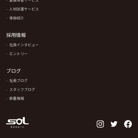
人材派遣サービス
車両紹介
採用情報
社員インタビュー
エントリー
ブログ
社長ブログ
スタッフブログ
新着情報