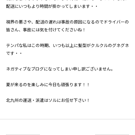
配送にいつもより時間が掛かってしまいます・・
視界の悪さや、配送の遅れは事故の原因になるのでドライバーの
皆さん、事故には気を付けてくださいね！
テンパな私はこの時期、いつも以上に髪型がクルクルのグネグネ
です・・
ネガティブなブログになってしまい申し訳ございません。
夏が来るのを楽しみに今日も頑張ります！！
北九州の運送・派遣はソルにお任せ下さい！