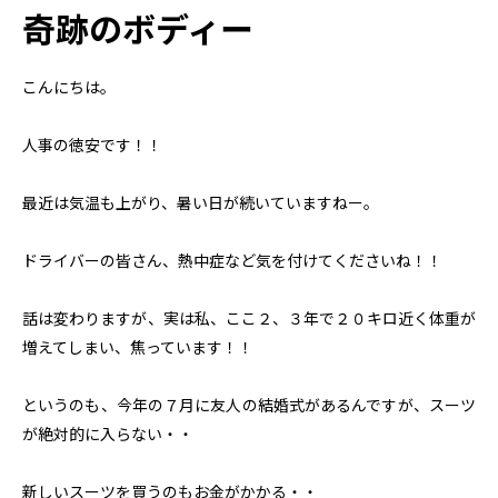
奇跡のボディー
こんにちは。
人事の徳安です！！
最近は気温も上がり、暑い日が続いていますねー。
ドライバーの皆さん、熱中症など気を付けてくださいね！！
話は変わりますが、実は私、ここ２、３年で２０キロ近く体重が
増えてしまい、焦っています！！
というのも、今年の７月に友人の結婚式があるんですが、スーツ
が絶対的に入らない・・
新しいスーツを買うのもお金がかかる・・