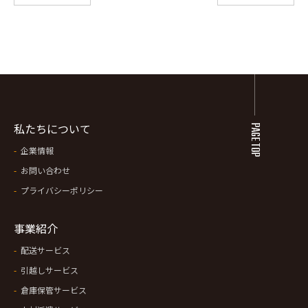
私たちについて
PAGE TOP
企業情報
お問い合わせ
プライバシーポリシー
事業紹介
配送サービス
引越しサービス
倉庫保管サービス