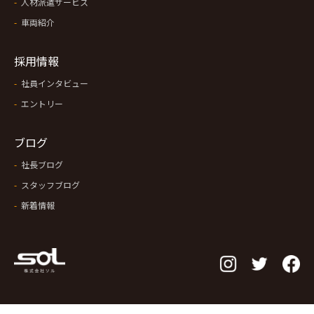
人材派遣サービス
車両紹介
採用情報
社員インタビュー
エントリー
ブログ
社長ブログ
スタッフブログ
新着情報