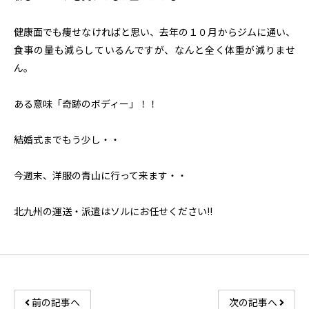
健康面でも痩せなければと思い、去年の１０月からジムに通い、
食事の量も減らしているんですが、なんと全く体重が減りませ
ん。
ある意味「奇跡のボディー」！！
結婚式までもう少し・・
今週末、洋服の青山に行って来ます・・
北九州の運送・派遣はソルにお任せください!!
前の記事へ
次の記事へ