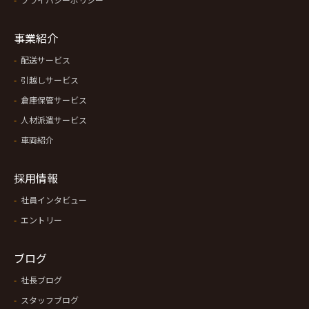
事業紹介
配送サービス
引越しサービス
倉庫保管サービス
人材派遣サービス
車両紹介
採用情報
社員インタビュー
エントリー
ブログ
社長ブログ
スタッフブログ