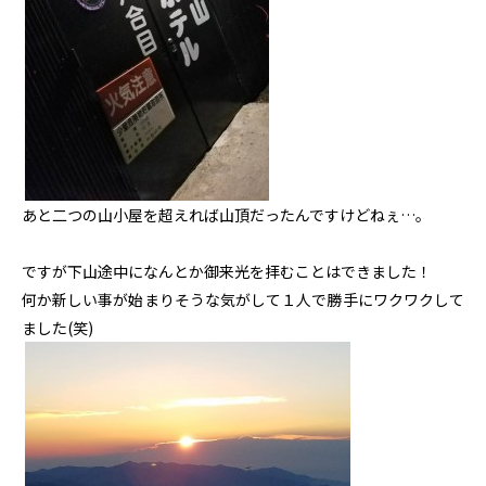
あと二つの山小屋を超えれば山頂だったんですけどねぇ…。
ですが下山途中になんとか御来光を拝むことはできました！
何か新しい事が始まりそうな気がして１人で勝手にワクワクして
ました(笑)