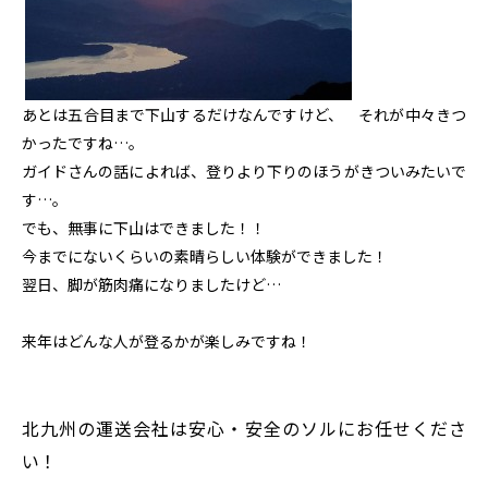
あとは五合目まで下山するだけなんですけど、 それが中々きつ
かったですね…。
ガイドさんの話によれば、登りより下りのほうがきついみたいで
す…。
でも、無事に下山はできました！！
今までにないくらいの素晴らしい体験ができました！
翌日、脚が筋肉痛になりましたけど…
来年はどんな人が登るかが楽しみですね！
北九州の運送会社は安心・安全のソルにお任せくださ
い！