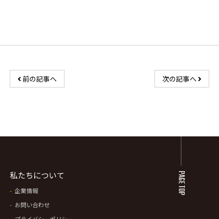
前の記事へ
次の記事へ
私たちについて
PAGE TOP
企業情報
お問い合わせ
プライバシーポリシー