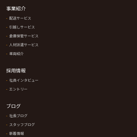
事業紹介
配送サービス
引越しサービス
倉庫保管サービス
人材派遣サービス
車両紹介
採用情報
社員インタビュー
エントリー
ブログ
社長ブログ
スタッフブログ
新着情報