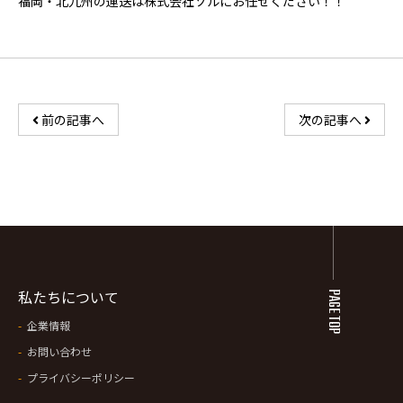
福岡・北九州の運送は株式会社ソルにお任せください！！
前の記事へ
次の記事へ
私たちについて
PAGE TOP
企業情報
お問い合わせ
プライバシーポリシー