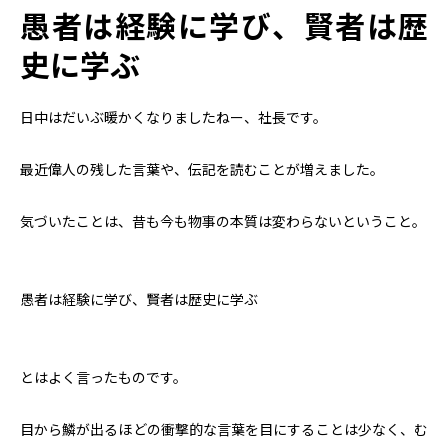
愚者は経験に学び、賢者は歴
史に学ぶ
日中はだいぶ暖かくなりましたねー、社長です。
最近偉人の残した言葉や、伝記を読むことが増えました。
気づいたことは、昔も今も物事の本質は変わらないということ。
愚者は経験に学び、賢者は歴史に学ぶ
とはよく言ったものです。
目から鱗が出るほどの衝撃的な言葉を目にすることは少なく、む