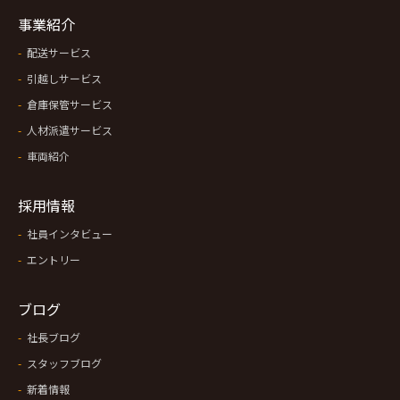
事業紹介
配送サービス
引越しサービス
倉庫保管サービス
人材派遣サービス
車両紹介
採用情報
社員インタビュー
エントリー
ブログ
社長ブログ
スタッフブログ
新着情報