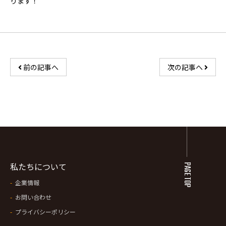
ります！
前の記事へ
次の記事へ
私たちについて
PAGE TOP
企業情報
お問い合わせ
プライバシーポリシー