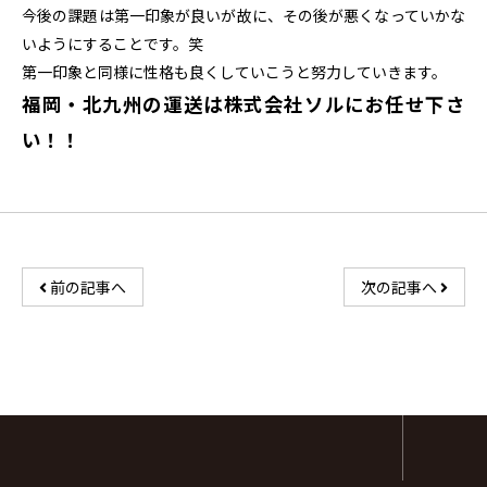
今後の課題は第一印象が良いが故に、その後が悪くなっていかな
いようにすることです。笑
第一印象と同様に性格も良くしていこうと努力していきます。
福岡・北九州の運送は株式会社ソルにお任せ下さ
い！！
前の記事へ
次の記事へ