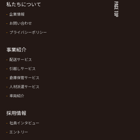
私たちについて
PAGE TOP
企業情報
お問い合わせ
プライバシーポリシー
事業紹介
配送サービス
引越しサービス
倉庫保管サービス
人材派遣サービス
車両紹介
採用情報
社員インタビュー
エントリー