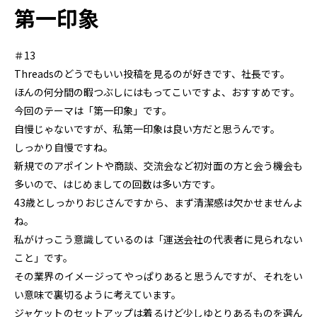
第一印象
＃13
Threadsのどうでもいい投稿を見るのが好きです、社長です。
ほんの何分間の暇つぶしにはもってこいですよ、おすすめです。
今回のテーマは「第一印象」です。
自慢じゃないですが、私第一印象は良い方だと思うんです。
しっかり自慢ですね。
新規でのアポイントや商談、交流会など初対面の方と会う機会も
多いので、はじめましての回数は多い方です。
43歳としっかりおじさんですから、まず清潔感は欠かせませんよ
ね。
私がけっこう意識しているのは「運送会社の代表者に見られない
こと」です。
その業界のイメージってやっぱりあると思うんですが、それをい
い意味で裏切るように考えています。
ジャケットのセットアップは着るけど少しゆとりあるものを選ん