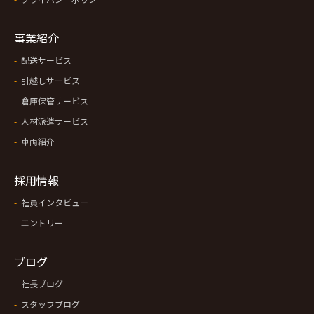
事業紹介
配送サービス
引越しサービス
倉庫保管サービス
人材派遣サービス
車両紹介
採用情報
社員インタビュー
エントリー
ブログ
社長ブログ
スタッフブログ