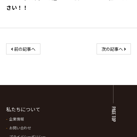
さい！！
前の記事へ
次の記事へ
私たちについて
PAGE TOP
企業情報
お問い合わせ
プライバシーポリシー